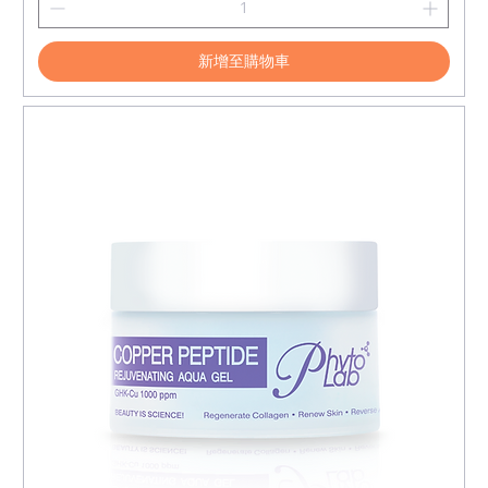
新增至購物車